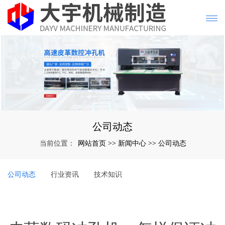
公司动态
网站首页
新闻中心
公司动态
当前位置：
>>
>>
公司动态
行业资讯
技术知识