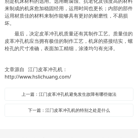
别是机床材料的选用。选用耐腐蚀、抗老化及强度高的材料
来制成的机床愈加稳固经用，运用时间也更长；内部的部件
运用材质佳的材料来制作能够具有更好的耐磨性，不易损
坏。
最后，决定皮革冲孔机质量还有其制作工艺。质量佳的
皮革冲孔机应当拥有极佳的制作工艺，机床的搭接结实，螺
栓孔的尺寸准确，表面加工精细，涂漆均匀有光泽。
文章源自 江门皮革冲孔机：
http://www.hslichuang.com/
上一篇：江门皮革冲孔机避免发生故障有哪些做法
下一篇：江门皮革冲孔机的特别之处是什么