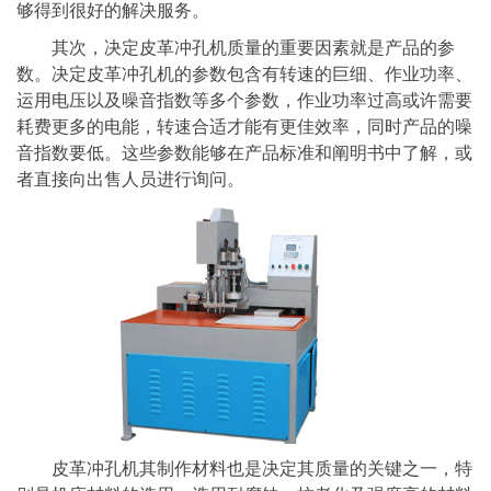
够得到很好的解决服务。
其次，决定皮革冲孔机质量的重要因素就是产品的参
数。决定皮革冲孔机的参数包含有转速的巨细、作业功率、
运用电压以及噪音指数等多个参数，作业功率过高或许需要
耗费更多的电能，转速合适才能有更佳效率，同时产品的噪
音指数要低。这些参数能够在产品标准和阐明书中了解，或
者直接向出售人员进行询问。
皮革冲孔机其制作材料也是决定其质量的关键之一，特