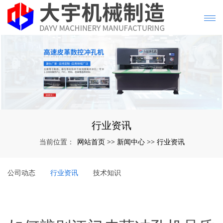
行业资讯
网站首页
新闻中心
行业资讯
当前位置：
>>
>>
公司动态
行业资讯
技术知识