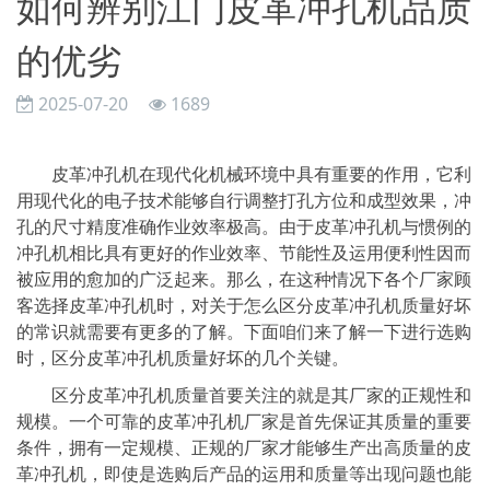
如何辨别江门皮革冲孔机品质
的优劣
2025-07-20
1689
皮革冲孔机在现代化机械环境中具有重要的作用，它利
用现代化的电子技术能够自行调整打孔方位和成型效果，冲
孔的尺寸精度准确作业效率极高。由于皮革冲孔机与惯例的
冲孔机相比具有更好的作业效率、节能性及运用便利性因而
被应用的愈加的广泛起来。那么，在这种情况下各个厂家顾
客选择皮革冲孔机时，对关于怎么区分皮革冲孔机质量好坏
的常识就需要有更多的了解。下面咱们来了解一下进行选购
时，区分皮革冲孔机质量好坏的几个关键。
区分皮革冲孔机质量首要关注的就是其厂家的正规性和
规模。一个可靠的皮革冲孔机厂家是首先保证其质量的重要
条件，拥有一定规模、正规的厂家才能够生产出高质量的皮
革冲孔机，即使是选购后产品的运用和质量等出现问题也能