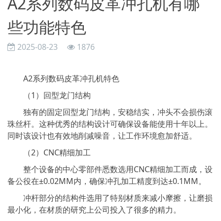
A2系列数码皮革冲孔机有哪
些功能特色
2025-08-23
1876
A2系列数码皮革冲孔机特色
（1）回型龙门结构
独有的固定回型龙门结构，安稳结实，冲头不会损伤滚
珠丝杆。这种优秀的结构设计可确保设备能使用十年以上。
同时该设计也有效地削减噪音，让工作环境愈加舒适。
（2）CNC精细加工
整个设备的中心零部件悉数选用CNC精细加工而成，设
备公役在±0.02MM内，确保冲孔加工精度到达±0.1MM。
冲杆部分的结构件选用了特别材质来减小摩擦，让磨损
最小化，在材质的研究上公司投入了很多的精力。