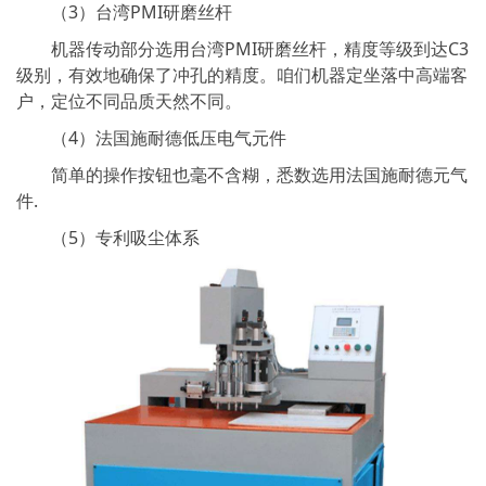
（3）台湾PMI研磨丝杆
机器传动部分选用台湾PMI研磨丝杆，精度等级到达C3
级别，有效地确保了冲孔的精度。咱们机器定坐落中高端客
户，定位不同品质天然不同。
（4）法国施耐德低压电气元件
简单的操作按钮也毫不含糊，悉数选用法国施耐德元气
件.
（5）专利吸尘体系