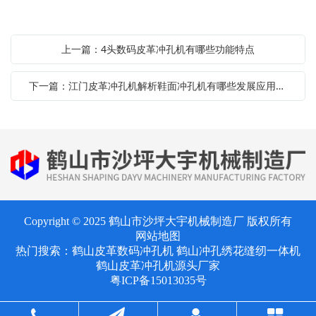
上一篇：4头数码皮革冲孔机有哪些功能特点
下一篇：江门皮革冲孔机解析鞋面冲孔机有哪些发展应用空间
Copyright © 2025 鹤山市沙坪大宇机械制造厂 版权所有
网站地图
热门搜索：
鹤山皮革数码冲孔机
鹤山冲孔绣花缝纫一体机
鹤山皮革冲孔机源头厂家
粤ICP备15013035号