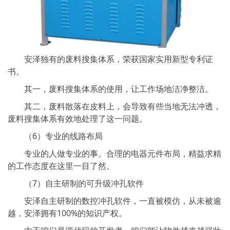
安泽独有的废料搜集体系，荣获国家实用新型专利证
书。
其一，废料搜集体系的使用，让工作场地洁净整洁。
其二，废料散落在皮料上，会导致有些当地无法冲透，
废料搜集体系有效地处理了这一问题。
（6）专业的线路布局
专业的人做专业的事。合理的电器元件布局，精益求精
的工作态度在这里一目了然。
（7）自主研制的可升级冲孔软件
安泽自主研制的数控冲孔软件，一直被模仿，从未被逾
越，安泽拥有100%的知识产权。