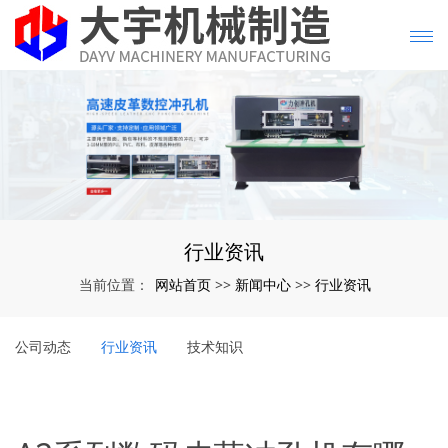
行业资讯
网站首页
新闻中心
行业资讯
当前位置：
>>
>>
公司动态
行业资讯
技术知识