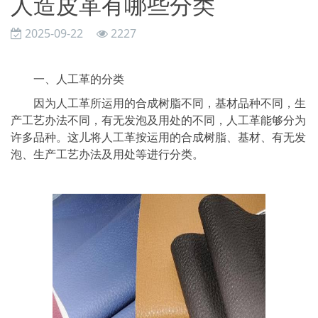
人造皮革有哪些分类
2025-09-22
2227
一、人工革的分类
因为人工革所运用的合成树脂不同，基材品种不同，生
产工艺办法不同，有无发泡及用处的不同，人工革能够分为
许多品种。这儿将人工革按运用的合成树脂、基材、有无发
泡、生产工艺办法及用处等进行分类。