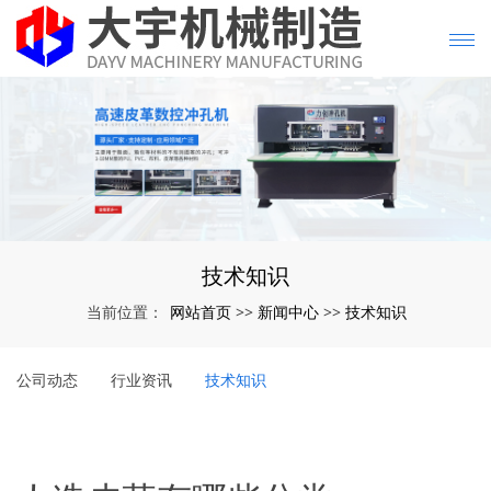
技术知识
网站首页
新闻中心
技术知识
当前位置：
>>
>>
公司动态
行业资讯
技术知识