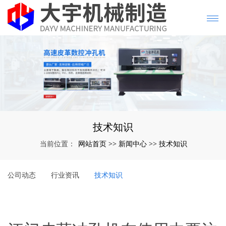
技术知识
网站首页
新闻中心
技术知识
当前位置：
>>
>>
公司动态
行业资讯
技术知识