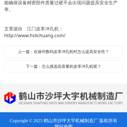
能确保设备精密部件质量过硬不会出现问题提高安全生产
率。
文章源自 江门皮革冲孔机：
http://www.hslichuang.com/
上一篇：在操作数码皮革冲孔机时怎么提高安全性？
下一篇：怎么挑选高质量的皮革冲孔机呢？
Copyright © 2025 鹤山市沙坪大宇机械制造厂 版权所有
网站地图